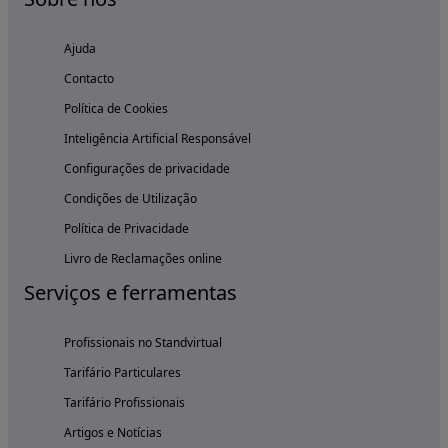
Ajuda
Contacto
Política de Cookies
Inteligência Artificial Responsável
Configurações de privacidade
Condições de Utilização
Política de Privacidade
Livro de Reclamações online
Serviços e ferramentas
Profissionais no Standvirtual
Tarifário Particulares
Tarifário Profissionais
Artigos e Notícias