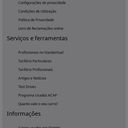
Configurações de privacidade
Condições de Utilização
Política de Privacidade
Livro de Reclamações online
Serviços e ferramentas
Profissionais no Standvirtual
Tarifário Particulares
Tarifário Profissionais
Artigos e Notícias
Test Drives
Programa Usados ACAP
Quanto vale o seu carro?
Informações
Carros usados por Distrito