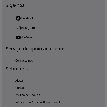
Siga-nos
Facebook
Instagram
YouTube
Serviço de apoio ao cliente
Contacte-nos
Sobre nós
Ajuda
Contacto
Política de Cookies
Inteligência Artificial Responsável