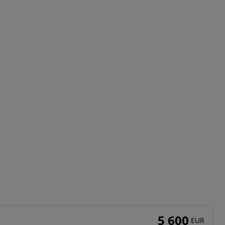
5 600
EUR