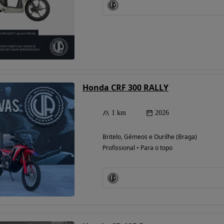
Honda CRF 300 RALLY
1 km
2026
Britelo, Gémeos e Ourilhe (Braga)
Profissional • Para o topo