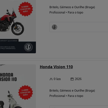
Britelo, Gémeos e Ourilhe (Braga)
Profissional • Para o topo
Honda Vision 110
0 km
2026
Britelo, Gémeos e Ourilhe (Braga)
Profissional • Para o topo