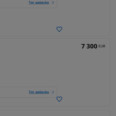
Ver anúncios
7 300
EUR
Ver anúncios