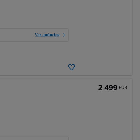
Ver anúncios
2 499
EUR