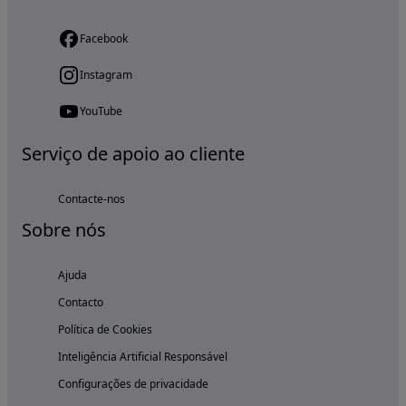
Facebook
Instagram
YouTube
Serviço de apoio ao cliente
Contacte-nos
Sobre nós
Ajuda
Contacto
Política de Cookies
Inteligência Artificial Responsável
Configurações de privacidade