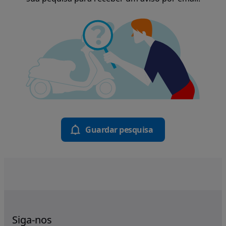
Guardar pesquisa
Siga-nos