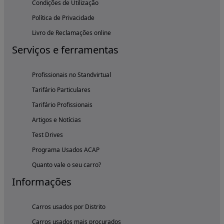
Condições de Utilização
Política de Privacidade
Livro de Reclamações online
Serviços e ferramentas
Profissionais no Standvirtual
Tarifário Particulares
Tarifário Profissionais
Artigos e Notícias
Test Drives
Programa Usados ACAP
Quanto vale o seu carro?
Informações
Carros usados por Distrito
Carros usados mais procurados