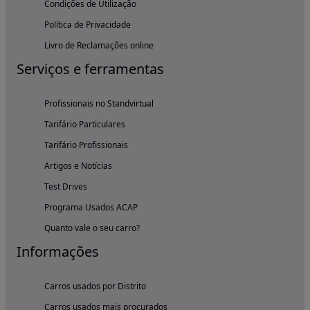
Condições de Utilização
Política de Privacidade
Livro de Reclamações online
Serviços e ferramentas
Profissionais no Standvirtual
Tarifário Particulares
Tarifário Profissionais
Artigos e Notícias
Test Drives
Programa Usados ACAP
Quanto vale o seu carro?
Informações
Carros usados por Distrito
Carros usados mais procurados