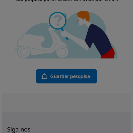
Guardar pesquisa
Siga-nos