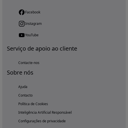
Facebook
Instagram
YouTube
Serviço de apoio ao cliente
Contacte-nos
Sobre nós
Ajuda
Contacto
Política de Cookies
Inteligência Artificial Responsável
Configurações de privacidade