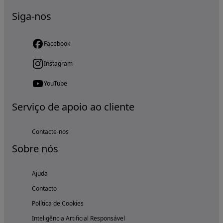
Siga-nos
Facebook
Instagram
YouTube
Serviço de apoio ao cliente
Contacte-nos
Sobre nós
Ajuda
Contacto
Política de Cookies
Inteligência Artificial Responsável