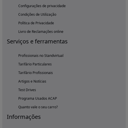
Configurações de privacidade
Condições de Utilização
Política de Privacidade
Livro de Reclamações online
Serviços e ferramentas
Profissionais no Standvirtual
Tarifário Particulares
Tarifário Profissionais
Artigos e Notícias
Test Drives
Programa Usados ACAP
Quanto vale o seu carro?
Informações