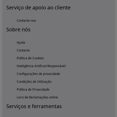
Serviço de apoio ao cliente
Contacte-nos
Sobre nós
Ajuda
Contacto
Política de Cookies
Inteligência Artificial Responsável
Configurações de privacidade
Condições de Utilização
Política de Privacidade
Livro de Reclamações online
Serviços e ferramentas