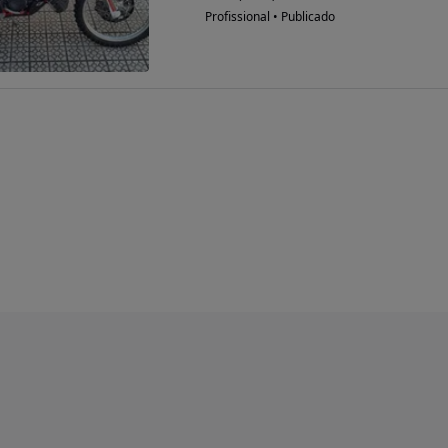
Profissional • Publicado