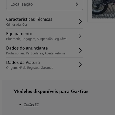
Localização
Características Técnicas
Cilindrada, Cor
Equipamento
Bluetooth, Bagagem, Suspensão Regulável
Dados do anunciante
Profissionais, Particulares, Aceita Retoma
Dados da Viatura
Origem, Nº de Registos, Garantia
Modelos disponíveis para GasGas
GasGas EC
3