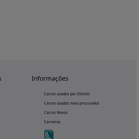
s
Informações
Carros usados por Distrito
Carros usados mais procurados
Carros Novos
Carreiras