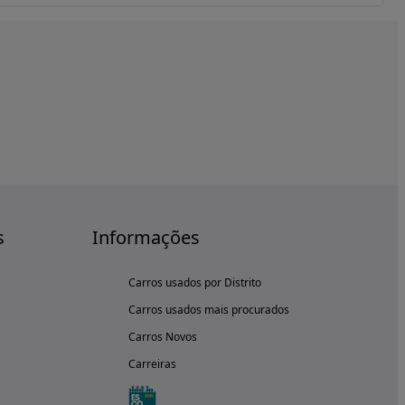
s
Informações
Carros usados por Distrito
Carros usados mais procurados
Carros Novos
Carreiras