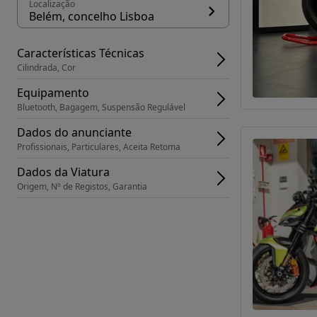
Localização
Belém, concelho Lisboa
Características Técnicas
Cilindrada, Cor
Equipamento
Bluetooth, Bagagem, Suspensão Regulável
Dados do anunciante
Profissionais, Particulares, Aceita Retoma
Dados da Viatura
Origem, Nº de Registos, Garantia