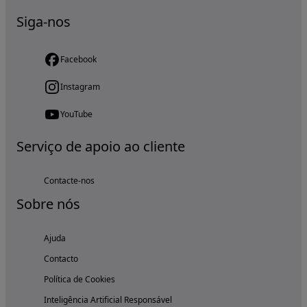
Siga-nos
Facebook
Instagram
YouTube
Serviço de apoio ao cliente
Contacte-nos
Sobre nós
Ajuda
Contacto
Política de Cookies
Inteligência Artificial Responsável