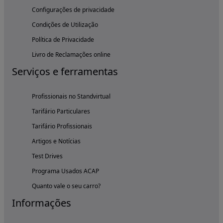
Configurações de privacidade
Condições de Utilização
Política de Privacidade
Livro de Reclamações online
Serviços e ferramentas
Profissionais no Standvirtual
Tarifário Particulares
Tarifário Profissionais
Artigos e Notícias
Test Drives
Programa Usados ACAP
Quanto vale o seu carro?
Informações