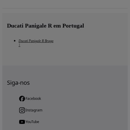
Ducati Panigale R em Portugal
Ducati Panigale R Braga
1
Siga-nos
Facebook
Instagram
YouTube