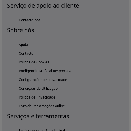
Serviço de apoio ao cliente
Contacte-nos
Sobre nós
Ajuda
Contacto
Política de Cookies
Inteligência Artificial Responsável
Configurações de privacidade
Condições de Utilização
Política de Privacidade
Livro de Reclamações online
Serviços e ferramentas
Profissionais no Standvirtual