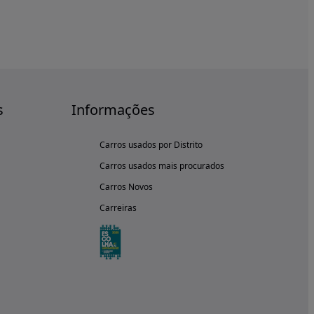
s
Informações
Carros usados por Distrito
Carros usados mais procurados
Carros Novos
Carreiras