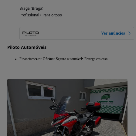
Braga (Braga)
Profissional • Para o topo
Ver anúncios
Piloto Automóveis
Financiamento
Oficina
Seguro automóvel
Entrega em casa