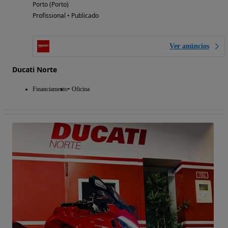
Porto (Porto)
Profissional • Publicado
Ver anúncios
Ducati Norte
Financiamento
Oficina