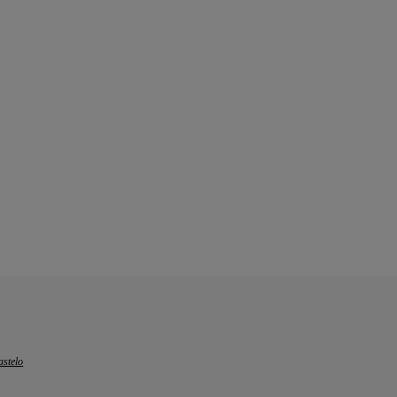
stelo