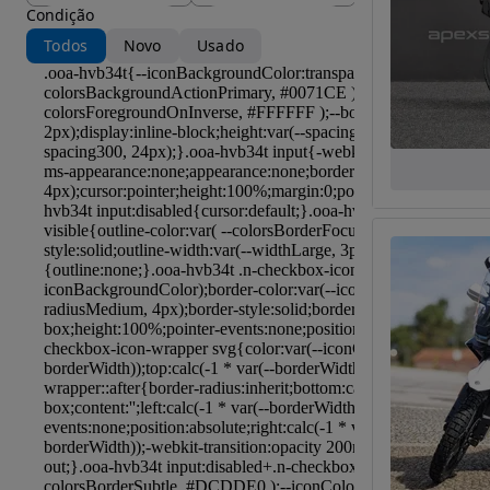
Condição
Todos
Novo
Usado