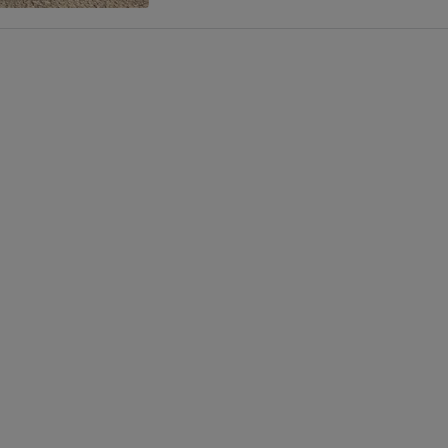
Possibilidade de
financiamento