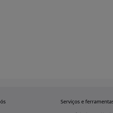
nós
Serviços e ferramenta