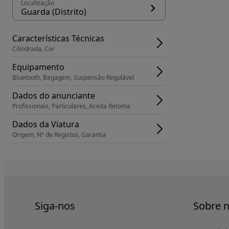
Localização
Guarda (Distrito)
Características Técnicas
Cilindrada, Cor
Equipamento
Bluetooth, Bagagem, Suspensão Regulável
Dados do anunciante
Profissionais, Particulares, Aceita Retoma
Dados da Viatura
Origem, Nº de Registos, Garantia
Siga-nos
Sobre 