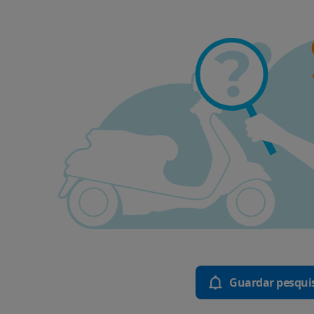
Guardar pesqui