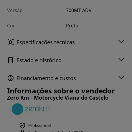
Versão
700MT ADV
Cor
Preto
Especificações técnicas
Estado e histórico
Financiamento e custos
Informações sobre o vendedor
Zero Km - Motorcycle Viana do Castelo
Profissional