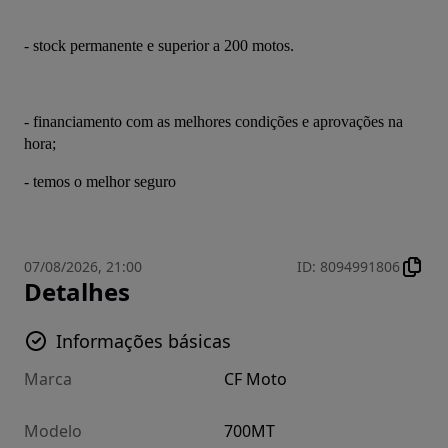
- stock permanente e superior a 200 motos.
- financiamento com as melhores condições e aprovações na 
hora;
- temos o melhor seguro
07/08/2026, 21:00
ID
:
8094991806
Detalhes
Informações básicas
Marca
CF Moto
Modelo
700MT