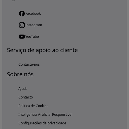
Facebook
Instagram
YouTube
Serviço de apoio ao cliente
Contacte-nos
Sobre nós
Ajuda
Contacto
Política de Cookies
Inteligência Artificial Responsável
Configurações de privacidade