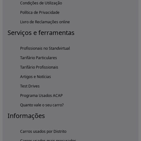
Condições de Utilização
Política de Privacidade
Livro de Reclamações online
Serviços e ferramentas
Profissionais no Standvirtual
Tarifário Particulares
Tarifário Profissionais
Artigos e Notícias
Test Drives
Programa Usados ACAP
Quanto vale o seu carro?
Informações
Carros usados por Distrito
Carros usados mais procurados