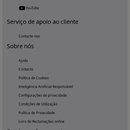
YouTube
Serviço de apoio ao cliente
Contacte-nos
Sobre nós
Ajuda
Contacto
Política de Cookies
Inteligência Artificial Responsável
Configurações de privacidade
Condições de Utilização
Política de Privacidade
Livro de Reclamações online