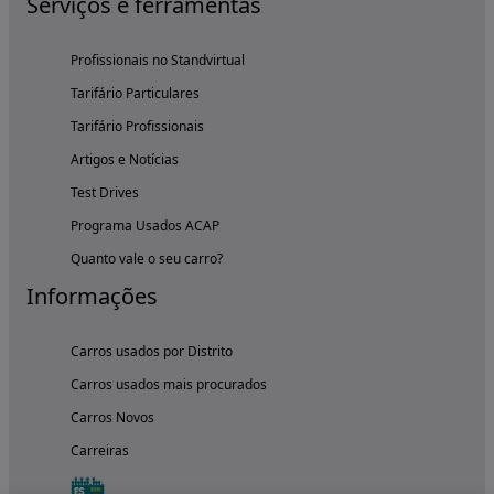
Serviços e ferramentas
Profissionais no Standvirtual
Tarifário Particulares
Tarifário Profissionais
Artigos e Notícias
Test Drives
Programa Usados ACAP
Quanto vale o seu carro?
Informações
Carros usados por Distrito
Carros usados mais procurados
Carros Novos
Carreiras