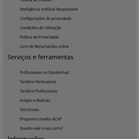
Inteligência Artificial Responsável
Configurações de privacidade
Condições de Utilização
Política de Privacidade
Livro de Reclamações online
Serviços e ferramentas
Profissionais no Standvirtual
Tarifário Particulares
Tarifário Profissionais
Artigos e Notícias
Test Drives
Programa Usados ACAP
Quanto vale o seu carro?
Informações