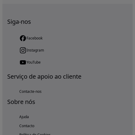
Siga-nos
Facebook
Instagram
YouTube
Serviço de apoio ao cliente
Contacte-nos
Sobre nós
Ajuda
Contacto
Política de Cookies