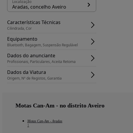
Localização
Aradas, concelho Aveiro
Características Técnicas
Cilindrada, Cor
Equipamento
Bluetooth, Bagagem, Suspensão Regulável
Dados do anunciante
Profissionais, Particulares, Aceita Retoma
Dados da Viatura
Origem, Nº de Registos, Garantia
Motas Can-Am - no distrito Aveiro
Motas Can-Am - Aradas
1