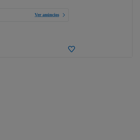
Ver anúncios