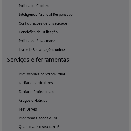
Política de Cookies
Inteligência Artificial Responsável
Configurações de privacidade
Condições de Utilização
Política de Privacidade
Livro de Reclamações online
Serviços e ferramentas
Profissionais no Standvirtual
Tarifário Particulares
Tarifário Profissionais
Artigos e Notícias
Test Drives
Programa Usados ACAP
Quanto vale o seu carro?