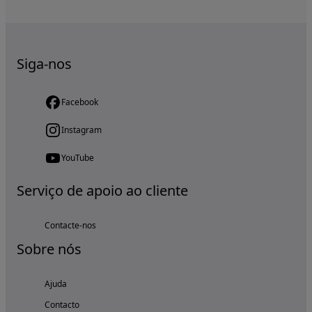
Siga-nos
Facebook
Instagram
YouTube
Serviço de apoio ao cliente
Contacte-nos
Sobre nós
Ajuda
Contacto