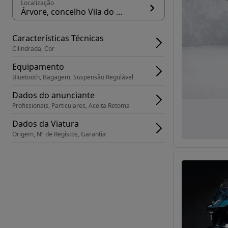
Localização
Árvore, concelho Vila do Conde
Características Técnicas
Cilindrada, Cor
Equipamento
Bluetooth, Bagagem, Suspensão Regulável
Dados do anunciante
Profissionais, Particulares, Aceita Retoma
Dados da Viatura
Origem, Nº de Registos, Garantia