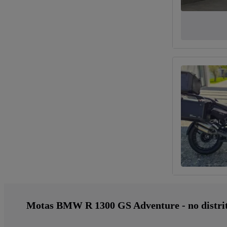
Motas BMW R 1300 GS Adventure - no distrit