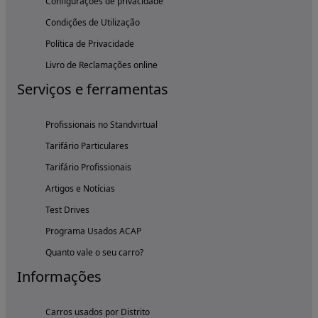
Configurações de privacidade
Condições de Utilização
Política de Privacidade
Livro de Reclamações online
Serviços e ferramentas
Profissionais no Standvirtual
Tarifário Particulares
Tarifário Profissionais
Artigos e Notícias
Test Drives
Programa Usados ACAP
Quanto vale o seu carro?
Informações
Carros usados por Distrito