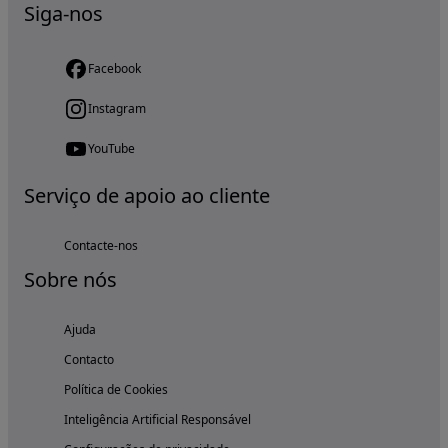
Siga-nos
Facebook
Instagram
YouTube
Serviço de apoio ao cliente
Contacte-nos
Sobre nós
Ajuda
Contacto
Política de Cookies
Inteligência Artificial Responsável