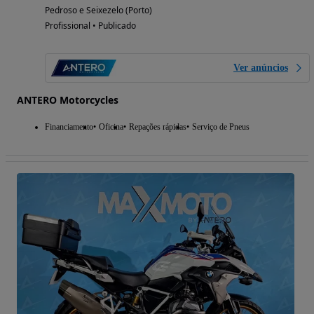
Pedroso e Seixezelo (Porto)
Profissional • Publicado
Ver anúncios
ANTERO Motorcycles
Financiamento
Oficina
Repações rápidas
Serviço de Pneus