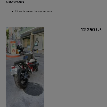
autoStatus
Financiamento
Entrega em casa
12 250
EUR