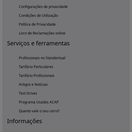
Configurações de privacidade
Condições de Utilização
Política de Privacidade
Livro de Reclamações online
Serviços e ferramentas
Profissionais no Standvirtual
Tarifário Particulares
Tarifário Profissionais
Artigos e Notícias
Test Drives
Programa Usados ACAP
Quanto vale o seu carro?
Informações