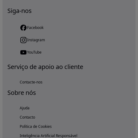
Siga-nos
Facebook
Instagram
YouTube
Serviço de apoio ao cliente
Contacte-nos
Sobre nós
Ajuda
Contacto
Política de Cookies
Inteligência Artificial Responsável