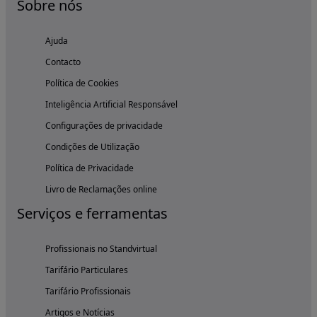
Sobre nós
Ajuda
Contacto
Política de Cookies
Inteligência Artificial Responsável
Configurações de privacidade
Condições de Utilização
Política de Privacidade
Livro de Reclamações online
Serviços e ferramentas
Profissionais no Standvirtual
Tarifário Particulares
Tarifário Profissionais
Artigos e Notícias