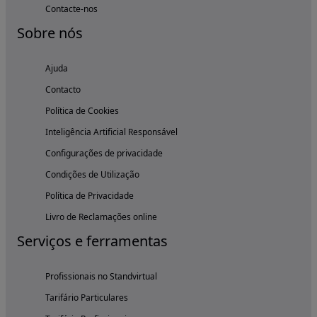
Contacte-nos
Sobre nós
Ajuda
Contacto
Política de Cookies
Inteligência Artificial Responsável
Configurações de privacidade
Condições de Utilização
Política de Privacidade
Livro de Reclamações online
Serviços e ferramentas
Profissionais no Standvirtual
Tarifário Particulares