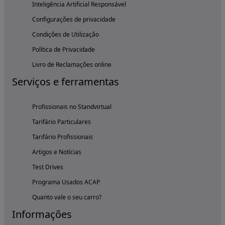
Inteligência Artificial Responsável
Configurações de privacidade
Condições de Utilização
Política de Privacidade
Livro de Reclamações online
Serviços e ferramentas
Profissionais no Standvirtual
Tarifário Particulares
Tarifário Profissionais
Artigos e Notícias
Test Drives
Programa Usados ACAP
Quanto vale o seu carro?
Informações