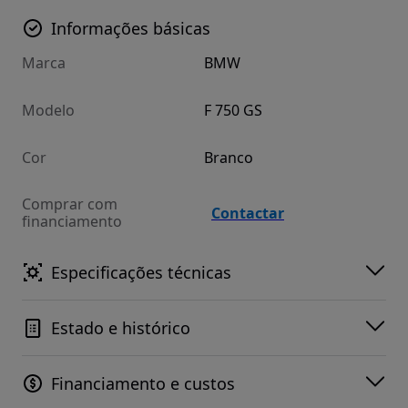
Informações básicas
Marca
BMW
Modelo
F 750 GS
Cor
Branco
Comprar com
Contactar
financiamento
Especificações técnicas
Estado e histórico
Financiamento e custos