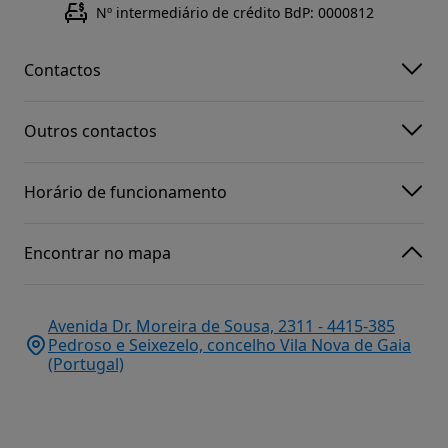
Nº intermediário de crédito BdP: 0000812
Contactos
Outros contactos
Horário de funcionamento
Encontrar no mapa
Avenida Dr. Moreira de Sousa, 2311 - 4415-385
Pedroso e Seixezelo, concelho Vila Nova de Gaia
(Portugal)