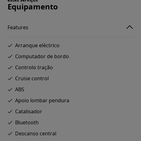
Equipamento
Features
Arranque eléctrico
Computador de bordo
Controlo tração
Cruise control
ABS
Apoio lombar pendura
Catalisador
Bluetooth
Descanso central