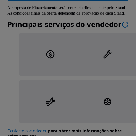
A proposta de Financiamento será fornecida directamente pelo Stand.
As condições finais da oferta dependem da aprovação de cada Stand.
Principais serviços do vendedor
Contacte o vendedor
para obter mais informações sobre
estes serviços