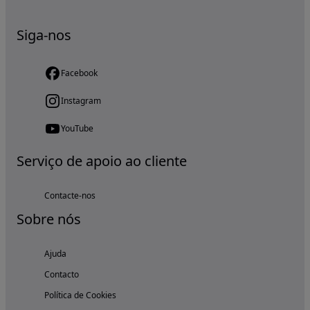
Siga-nos
Facebook
Instagram
YouTube
Serviço de apoio ao cliente
Contacte-nos
Sobre nós
Ajuda
Contacto
Política de Cookies