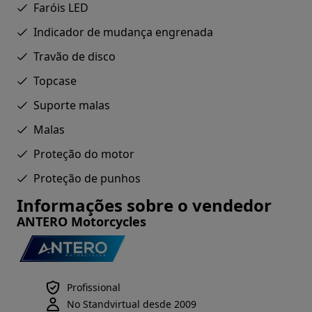
Faróis LED
Indicador de mudança engrenada
Travão de disco
Topcase
Suporte malas
Malas
Proteção do motor
Proteção de punhos
Informações sobre o vendedor
ANTERO Motorcycles
Profissional
No Standvirtual desde 2009