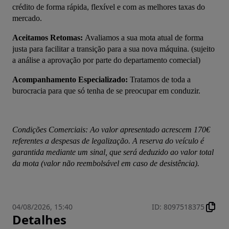
crédito de forma rápida, flexível e com as melhores taxas do 
mercado.
Aceitamos Retomas: 
Avaliamos a sua mota atual de forma 
justa para facilitar a transição para a sua nova máquina. (sujeito 
a análise a aprovação por parte do departamento comecial)
Acompanhamento Especializado:
 Tratamos de toda a 
burocracia para que só tenha de se preocupar em conduzir.
Condições Comerciais: Ao valor apresentado acrescem 170€ 
referentes a despesas de legalização. A reserva do veículo é 
garantida mediante um sinal, que será deduzido ao valor total 
da mota (valor não reembolsável em caso de desistência).
04/08/2026, 15:40
ID
:
8097518375
Detalhes