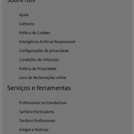
Ajuda
Contacto
Política de Cookies
Inteligência Artificial Responsável
Configurações de privacidade
Condições de Utilização
Política de Privacidade
Livro de Reclamações online
Serviços e ferramentas
Profissionais no Standvirtual
Tarifário Particulares
Tarifário Profissionais
Artigos e Notícias