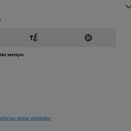
tes serviços
 ofertas deste vendedor