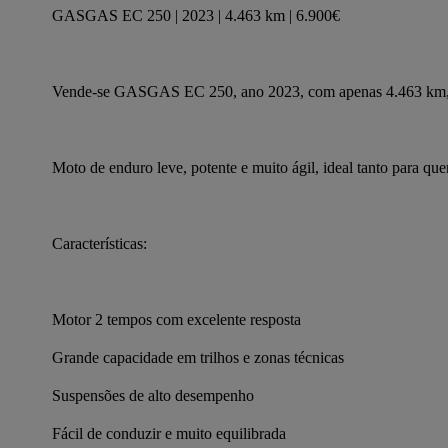
GASGAS EC 250 | 2023 | 4.463 km | 6.900€
Vende-se GASGAS EC 250, ano 2023, com apenas 4.463 km, e
Moto de enduro leve, potente e muito ágil, ideal tanto para que
Características:
Motor 2 tempos com excelente resposta
Grande capacidade em trilhos e zonas técnicas
Suspensões de alto desempenho
Fácil de conduzir e muito equilibrada