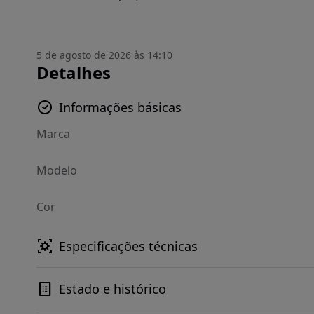
5 de agosto de 2026 às 14:10
Detalhes
Informações básicas
Marca
Modelo
Cor
Especificações técnicas
Estado e histórico