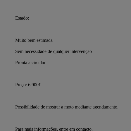
Estado:
Muito bem estimada
Sem necessidade de qualquer intervenção
Pronta a circular
Preço: 6.900€
Possibilidade de mostrar a moto mediante agendamento.
Para mais informações, entre em contacto.