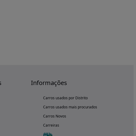
s
Informações
Carros usados por Distrito
Carros usados mais procurados
Carros Novos
Carreiras