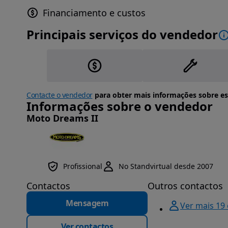
Financiamento e custos
Principais serviços do vendedor
Contacte o vendedor
para obter mais informações sobre es
Informações sobre o vendedor
Moto Dreams II
Profissional
No Standvirtual desde 2007
Contactos
Outros contactos
Mensagem
Ver mais 19
Ver contactos