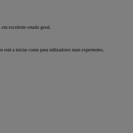
m excelente estado geral.
m está a iniciar como para utilizadores mais experientes.