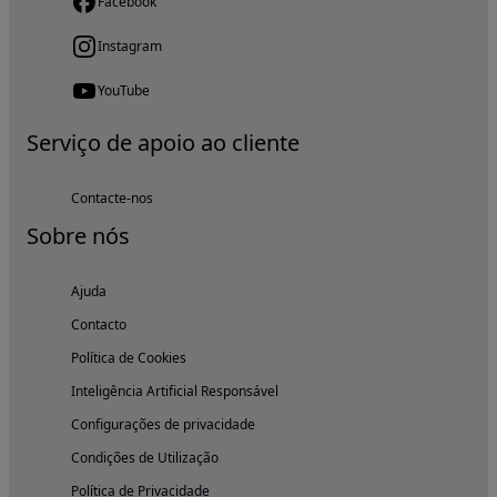
Facebook
Instagram
YouTube
Serviço de apoio ao cliente
Contacte-nos
Sobre nós
Ajuda
Contacto
Política de Cookies
Inteligência Artificial Responsável
Configurações de privacidade
Condições de Utilização
Política de Privacidade