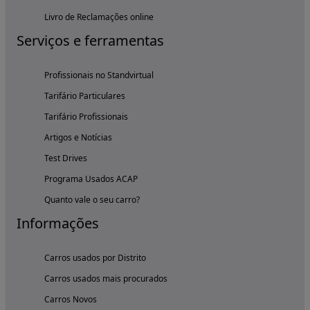
Livro de Reclamações online
Serviços e ferramentas
Profissionais no Standvirtual
Tarifário Particulares
Tarifário Profissionais
Artigos e Notícias
Test Drives
Programa Usados ACAP
Quanto vale o seu carro?
Informações
Carros usados por Distrito
Carros usados mais procurados
Carros Novos