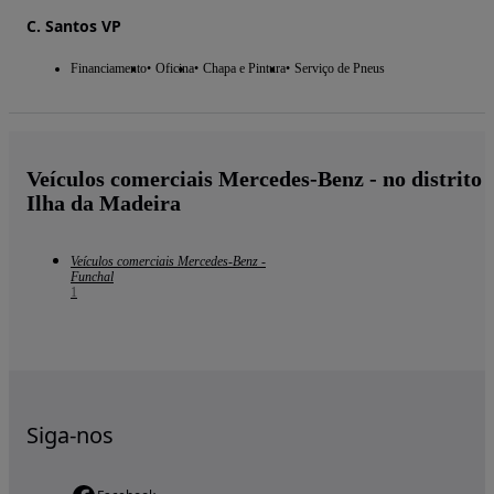
C. Santos VP
Financiamento
Oficina
Chapa e Pintura
Serviço de Pneus
Veículos comerciais Mercedes-Benz - no distrito
Ilha da Madeira
Veículos comerciais Mercedes-Benz -
Funchal
1
Siga-nos