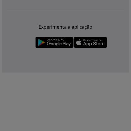
Experimenta a aplicação