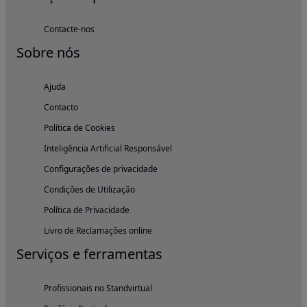
Contacte-nos
Sobre nós
Ajuda
Contacto
Política de Cookies
Inteligência Artificial Responsável
Configurações de privacidade
Condições de Utilização
Política de Privacidade
Livro de Reclamações online
Serviços e ferramentas
Profissionais no Standvirtual