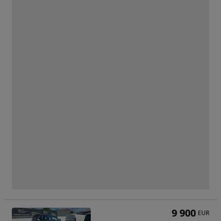
9 900
EUR