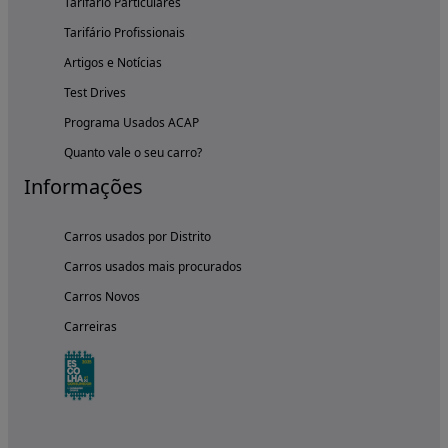
Tarifário Particulares
Tarifário Profissionais
Artigos e Notícias
Test Drives
Programa Usados ACAP
Quanto vale o seu carro?
Informações
Carros usados por Distrito
Carros usados mais procurados
Carros Novos
Carreiras