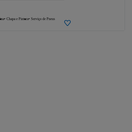
ina
Chapa e Pintura
Serviço de Pneus