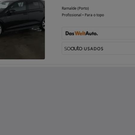
Ramalde (Porto)
Profissional • Para o topo