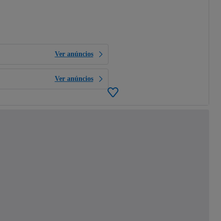
Ver anúncios
Ver anúncios