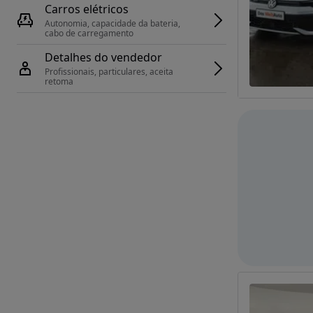
Carros elétricos
Autonomia, capacidade da bateria, 
cabo de carregamento
Detalhes do vendedor
Profissionais, particulares, aceita 
retoma