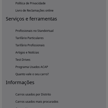
Política de Privacidade
Livro de Reclamações online
Serviços e ferramentas
Profissionais no Standvirtual
Tarifário Particulares
Tarifário Profissionais
Artigos e Notícias
Test Drives
Programa Usados ACAP
Quanto vale o seu carro?
Informações
Carros usados por Distrito
Carros usados mais procurados