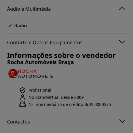
Áudio e Multimédia
Rádio
Conforto e Outros Equipamentos
Informações sobre o vendedor
Rocha Automóveis Braga
Profissional
No Standvirtual desde 2009
Nº intermediário de crédito BdP: 0000575
Contactos