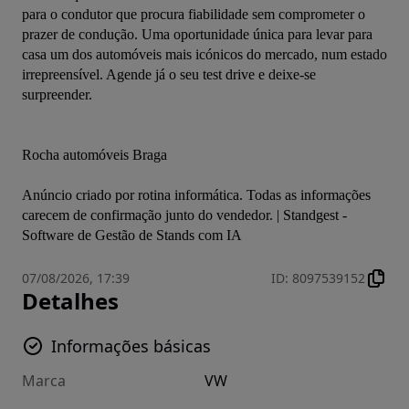
para o condutor que procura fiabilidade sem comprometer o 
prazer de condução. Uma oportunidade única para levar para 
casa um dos automóveis mais icónicos do mercado, num estado 
irrepreensível. Agende já o seu test drive e deixe-se 
surpreender.

Rocha automóveis Braga

Anúncio criado por rotina informática. Todas as informações 
carecem de confirmação junto do vendedor. | Standgest - 
Software de Gestão de Stands com IA
07/08/2026, 17:39
ID
:
8097539152
Detalhes
Informações básicas
Marca
VW