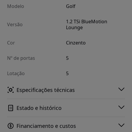
Modelo
Golf
1.2 TSi BlueMotion
Versão
Lounge
Cor
Cinzento
Nº de portas
5
Lotação
5
Especificações técnicas
Estado e histórico
Financiamento e custos