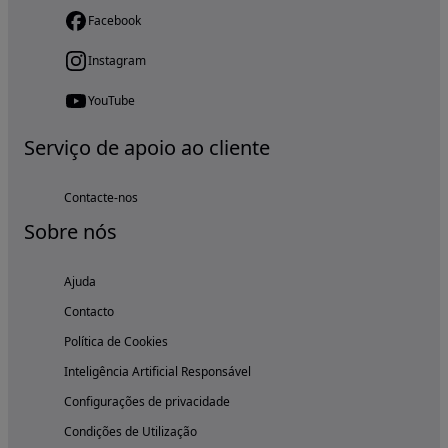
Facebook
Instagram
YouTube
Serviço de apoio ao cliente
Contacte-nos
Sobre nós
Ajuda
Contacto
Política de Cookies
Inteligência Artificial Responsável
Configurações de privacidade
Condições de Utilização