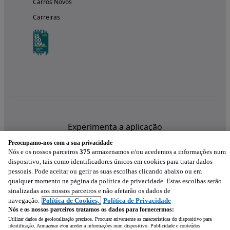
Carros Novos
Carreiras
Experimenta a aplicação
Preocupamo-nos com a sua privacidade
Nós e os nossos parceiros
375
armazenamos e/ou acedemos a informações num
dispositivo, tais como identificadores únicos em cookies para tratar dados
pessoais. Pode aceitar ou gerir as suas escolhas clicando abaixo ou em
qualquer momento na página da política de privacidade. Estas escolhas serão
sinalizadas aos nossos parceiros e não afetarão os dados de
navegação.
Política de Cookies,
Política de Privacidade
Nós e os nossos parceiros tratamos os dados para fornecermos:
Utilizar dados de geolocalização precisos. Procurar ativamente as características do dispositivo para
identificação. Armazenar e/ou aceder a informações num dispositivo. Publicidade e conteúdos