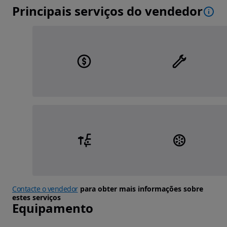
Principais serviços do vendedor
Contacte o vendedor
para obter mais informações sobre
estes serviços
Equipamento