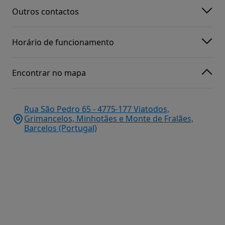
Outros contactos
Horário de funcionamento
Encontrar no mapa
Rua São Pedro 65 - 4775-177 Viatodos,
Grimancelos, Minhotães e Monte de Fralães,
Barcelos (Portugal)