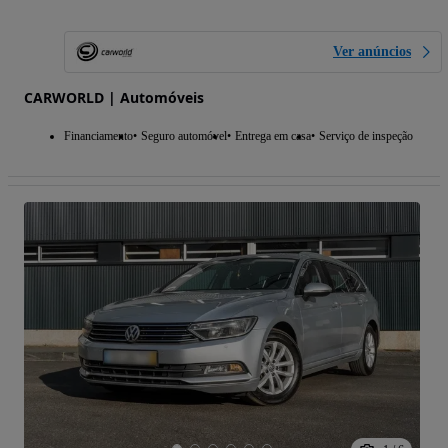
Ver anúncios
CARWORLD | Automóveis
Financiamento
Seguro automóvel
Entrega em casa
Serviço de inspeção