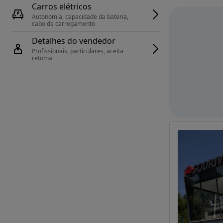
Carros elétricos
Autonomia, capacidade da bateria, 
cabo de carregamento
Detalhes do vendedor
Profissionais, particulares, aceita 
retoma