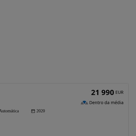
21 990
EUR
Dentro da média
Automática
2020