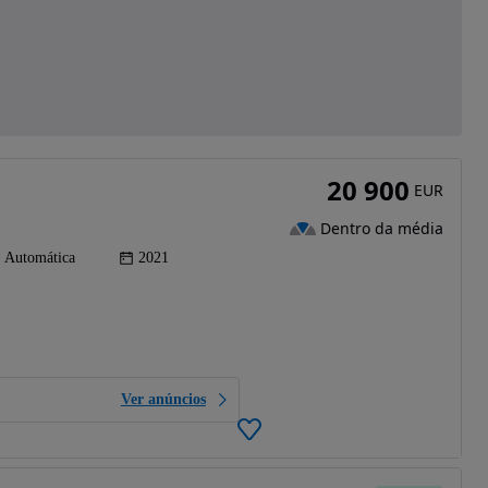
20 900
EUR
Dentro da média
Automática
2021
Ver anúncios