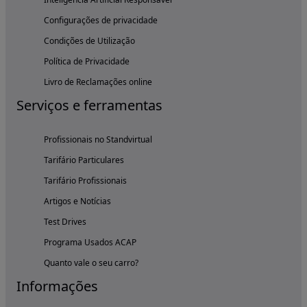
Configurações de privacidade
Condições de Utilização
Política de Privacidade
Livro de Reclamações online
Serviços e ferramentas
Profissionais no Standvirtual
Tarifário Particulares
Tarifário Profissionais
Artigos e Notícias
Test Drives
Programa Usados ACAP
Quanto vale o seu carro?
Informações