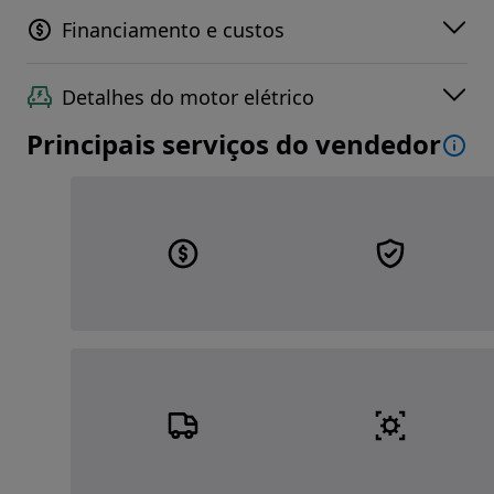
Financiamento e custos
Detalhes do motor elétrico
Principais serviços do vendedor