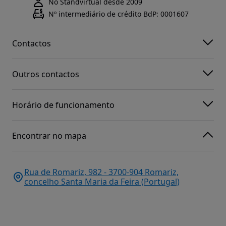
No Standvirtual desde 2009
Nº intermediário de crédito BdP: 0001607
Contactos
Outros contactos
Horário de funcionamento
Encontrar no mapa
Rua de Romariz, 982 - 3700-904 Romariz,
concelho Santa Maria da Feira (Portugal)