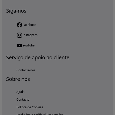
Siga-nos
Facebook
Instagram
YouTube
Serviço de apoio ao cliente
Contacte-nos
Sobre nós
Ajuda
Contacto
Política de Cookies
Inteligência Artificial Responsável