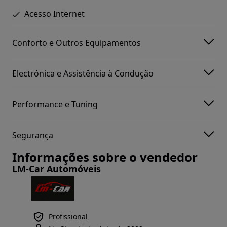
Acesso Internet
Conforto e Outros Equipamentos
Electrónica e Assistência à Condução
Performance e Tuning
Segurança
Informações sobre o vendedor
LM-Car Automóveis
Profissional