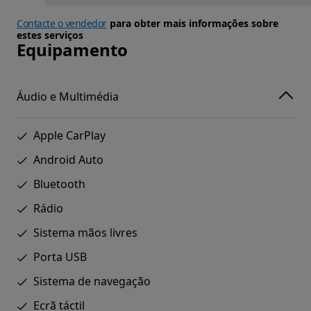
Contacte o vendedor
para obter mais informações sobre
estes serviços
Equipamento
Áudio e Multimédia
Apple CarPlay
Android Auto
Bluetooth
Rádio
Sistema mãos livres
Porta USB
Sistema de navegação
Ecrã táctil