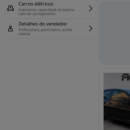
Carros elétricos
Autonomia, capacidade da bateria, 
cabo de carregamento
Detalhes do vendedor
Profissionais, particulares, aceita 
retoma