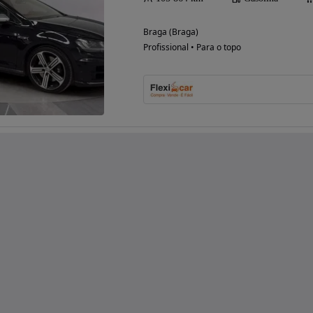
Braga (Braga)
Profissional • Para o topo