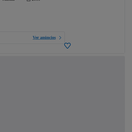
Ver anúncios