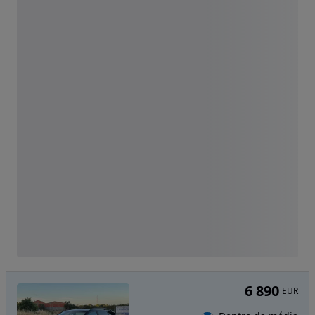
6 890
EUR