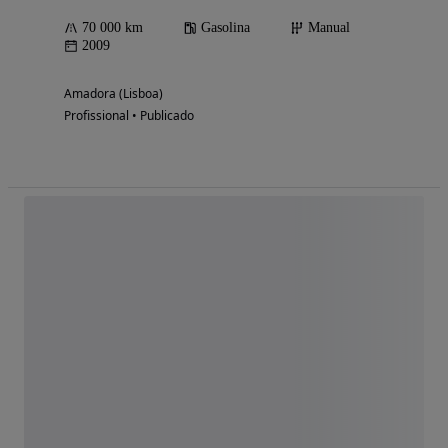
70 000 km
Gasolina
Manual
2009
Amadora (Lisboa)
Profissional • Publicado