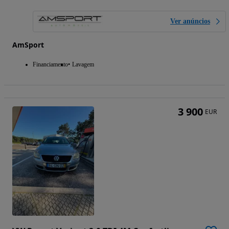
Ver anúncios
AmSport
Financiamento
Lavagem
3 900
EUR