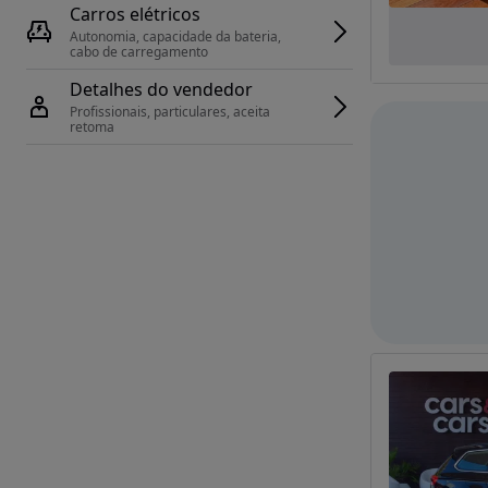
Carros elétricos
Autonomia, capacidade da bateria, 
cabo de carregamento
Detalhes do vendedor
Profissionais, particulares, aceita 
retoma