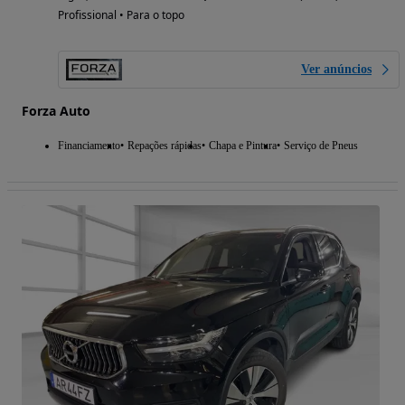
Profissional • Para o topo
Ver anúncios
Forza Auto
Financiamento
Repações rápidas
Chapa e Pintura
Serviço de Pneus