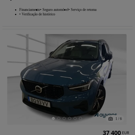
Financiamento
Seguro automóvel
Serviço de retoma
Verificação de histórico
1
/
6
37 400
EUR