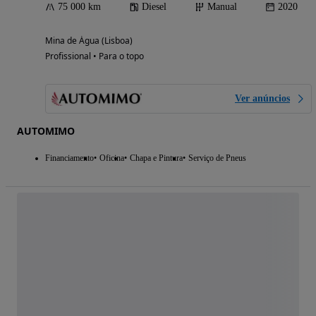
75 000 km
Diesel
Manual
2020
Mina de Água (Lisboa)
Profissional • Para o topo
Ver anúncios
AUTOMIMO
Financiamento
Oficina
Chapa e Pintura
Serviço de Pneus