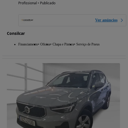
Profissional • Publicado
Ver anúncios
Consilcar
Financiamento
Oficina
Chapa e Pintura
Serviço de Pneus