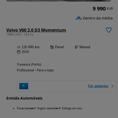
9 990
EUR
Dentro da média
Volvo V60 2.0 D3 Momentum
1984 cm3 • 163 cv
226 800 km
Diesel
Manual
2010
Travanca (Porto)
Profissional • Para o topo
Ver anúncios
Ermida Automóveis
Financiamento
Seguro automóvel
Entrega em casa