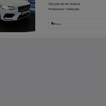
São João de Ver (Aveiro)
Profissional • Publicado