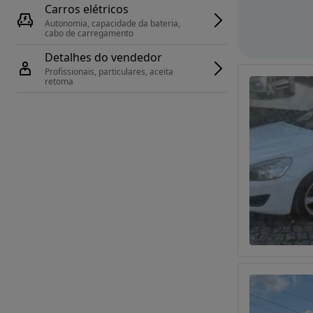
Carros elétricos
Autonomia, capacidade da bateria, 
cabo de carregamento
Detalhes do vendedor
Profissionais, particulares, aceita 
retoma