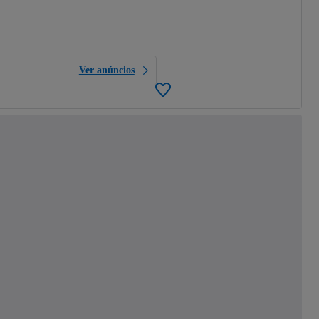
Ver anúncios