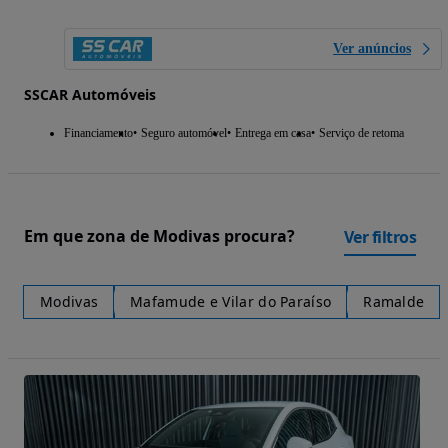
Ver anúncios
SSCAR Automóveis
Financiamento
Seguro automóvel
Entrega em casa
Serviço de retoma
Em que zona de Modivas procura?
Ver filtros
Modivas
Mafamude e Vilar do Paraíso
Ramalde