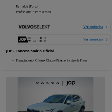
Ramalde (Porto)
Profissional • Para o topo
Ver anúncios
Ver anúncios
JOP - Concessionário Oficial
Financiamento
Oficina
Chapa e Pintura
Serviço de Pneus