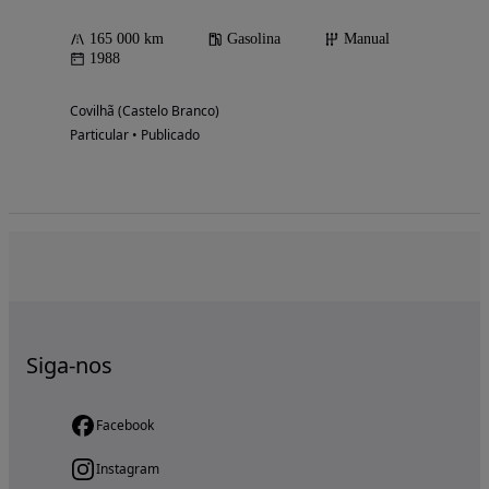
165 000 km
Gasolina
Manual
1988
Covilhã (Castelo Branco)
Particular • Publicado
Siga-nos
Facebook
Instagram