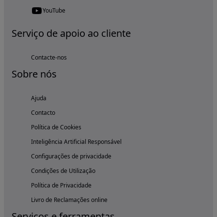
YouTube
Serviço de apoio ao cliente
Contacte-nos
Sobre nós
Ajuda
Contacto
Política de Cookies
Inteligência Artificial Responsável
Configurações de privacidade
Condições de Utilização
Política de Privacidade
Livro de Reclamações online
Serviços e ferramentas