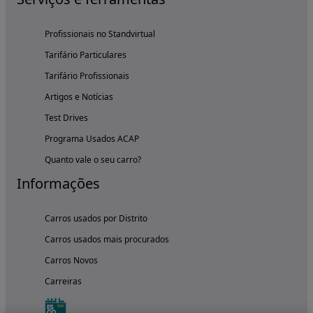
Profissionais no Standvirtual
Tarifário Particulares
Tarifário Profissionais
Artigos e Notícias
Test Drives
Programa Usados ACAP
Quanto vale o seu carro?
Informações
Carros usados por Distrito
Carros usados mais procurados
Carros Novos
Carreiras