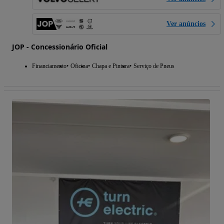
Ver anúncios
JOP - Concessionário Oficial
Financiamento
Oficina
Chapa e Pintura
Serviço de Pneus