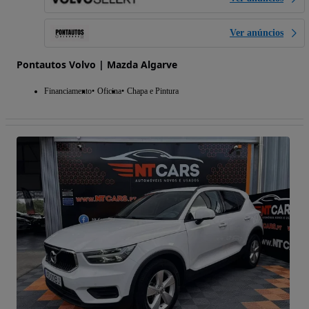
Ver anúncios
Pontautos Volvo | Mazda Algarve
Financiamento
Oficina
Chapa e Pintura