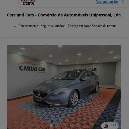
Ver anúncios
Cars and Cars - Comércio de Automóveis Unipessoal, Lda.
Financiamento
Seguro automóvel
Entrega em casa
Serviço de retoma
1
/
6