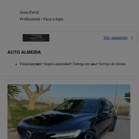
Guia (Faro)
Profissional • Para o topo
Ver anúncios
AUTO ALMEIDA
Financiamento
Seguro automóvel
Entrega em casa
Serviço de retoma