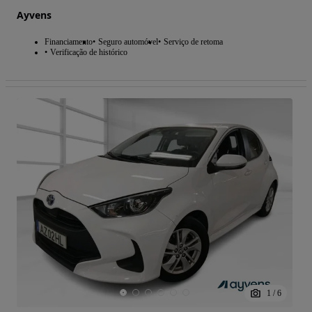
Ayvens
Financiamento
Seguro automóvel
Serviço de retoma
Verificação de histórico
1
/
6