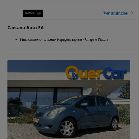
Ver anúncios
Caetano Auto SA
Financiamento
Oficina
Repações rápidas
Chapa e Pintura