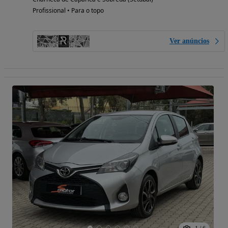
Profissional • Para o topo
Ver anúncios