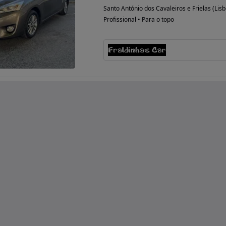
Santo António dos Cavaleiros e Frielas (Lis
Profissional • Para o topo