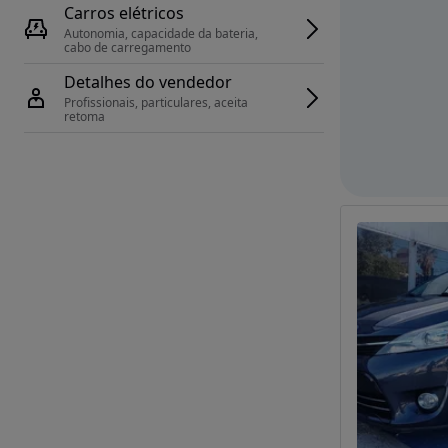
Carros elétricos
Autonomia, capacidade da bateria, 
cabo de carregamento
Detalhes do vendedor
Profissionais, particulares, aceita 
retoma