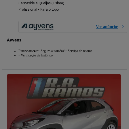
Carnaxide e Queijas (Lisboa)
Profissional • Para o topo
Ver anúncios
Ayvens
Financiamento
Seguro automóvel
Serviço de retoma
Verificação de histórico