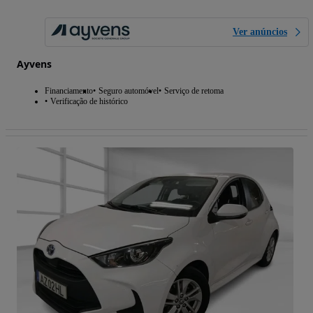
Ver anúncios
Ayvens
Financiamento
Seguro automóvel
Serviço de retoma
Verificação de histórico