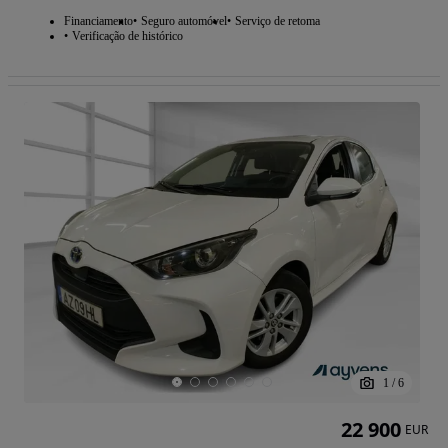
Financiamento
Seguro automóvel
Serviço de retoma
Verificação de histórico
1
/
6
22 900
EUR